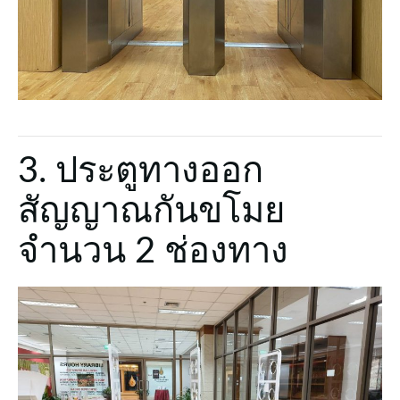
3. ประตูทางออก
สัญญาณกันขโมย
จำนวน 2 ช่องทาง