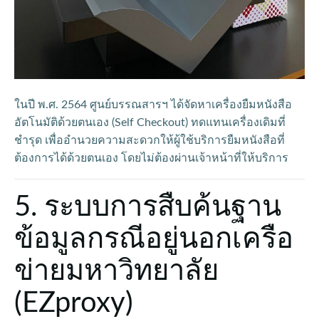
ในปี พ.ศ. 2564 ศูนย์บรรณสารฯ ได้จัดหาเครื่องยืมหนังสือ
อัตโนมัติด้วยตนเอง (Self Checkout) ทดแทนเครื่องเดิมที่
ชำรุด เพื่ออำนวยความสะดวกให้ผู้ใช้บริการยืมหนังสือที่
ต้องการได้ด้วยตนเอง โดยไม่ต้องผ่านเจ้าหน้าที่ให้บริการ
5. ระบบการสืบค้นฐาน
ข้อมูลกรณีอยู่นอกเครือ
ข่ายมหาวิทยาลัย
(EZproxy)