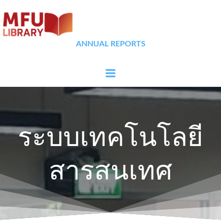
Skip
to
content
ANNUAL REPORTS
ระบบเทคโนโลยี
สารสนเทศ