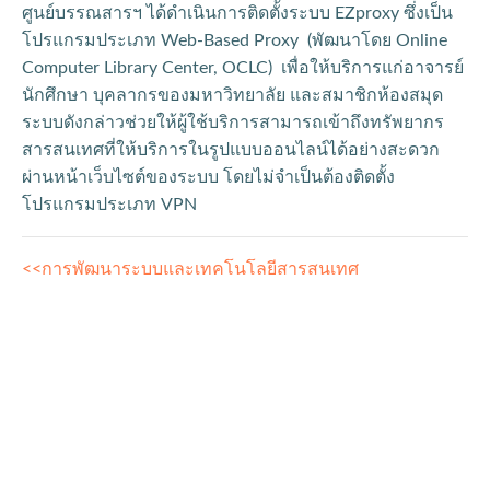
ศูนย์บรรณสารฯ ได้ดำเนินการติดตั้งระบบ EZproxy ซึ่งเป็น
โปรแกรมประเภท Web-Based Proxy (พัฒนาโดย Online
Computer Library Center, OCLC) เพื่อให้บริการแก่อาจารย์
นักศึกษา บุคลากรของมหาวิทยาลัย และสมาชิกห้องสมุด
ระบบดังกล่าวช่วยให้ผู้ใช้บริการสามารถเข้าถึงทรัพยากร
สารสนเทศที่ให้บริการในรูปแบบออนไลน์ได้อย่างสะดวก
ผ่านหน้าเว็บไซต์ของระบบ โดยไม่จำเป็นต้องติดตั้ง
โปรแกรมประเภท VPN
<<การพัฒนาระบบและเทคโนโลยีสารสนเทศ