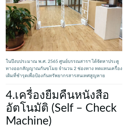
ในปีงบประมาณ พ.ศ. 2565 ศูนย์บรรณสารฯ ได้จัดหาประตู
ทางออกสัญญาณกันขโมย จำนวน 2 ช่องทาง ทดแทนเครื่อง
เดิมที่ชำรุดเพื่อป้องกันทรัพยากรสารสนเทศสูญหาย
4.เครื่องยืมคืนหนังสือ
อัตโนมัติ (Self – Check
Machine)