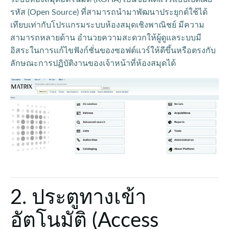
รหัส (Open Source) ที่สามารถนำมาพัฒนาประยุกต์ใช้ได้
เทียบเท่ากับโปรแกรมระบบห้องสมุดเชิงพาณิชย์ มีความ
สามารถหลายด้าน อำนวยความสะดวกให้ผู้ดูแลระบบมี
อิสระในการแก้ไขฟังก์ชั่นของซอฟต์แวร์ให้ดีขึ้นหรือตรงกับ
ลักษณะการปฏิบัติงานของเจ้าหน้าที่ห้องสมุดได้
2. ประตูทางเข้า
อัตโนมัติ (Access