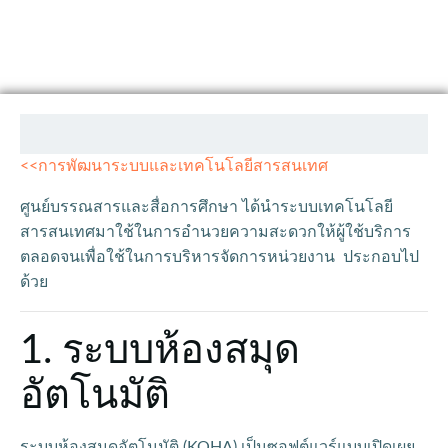
<<การพัฒนาระบบและเทคโนโลยีสารสนเทศ
ศูนย์บรรณสารและสื่อการศึกษา ได้นำระบบเทคโนโลยี
สารสนเทศมาใช้ในการอำนวยความสะดวกให้ผู้ใช้บริการ
ตลอดจนเพื่อใช้ในการบริหารจัดการหน่วยงาน ประกอบไป
ด้วย
1. ระบบห้องสมุด
อัตโนมัติ
ระบบห้องสมุดอัตโนมัติ (KOHA) เป็นซอฟต์แวร์แบบเปิดเผย