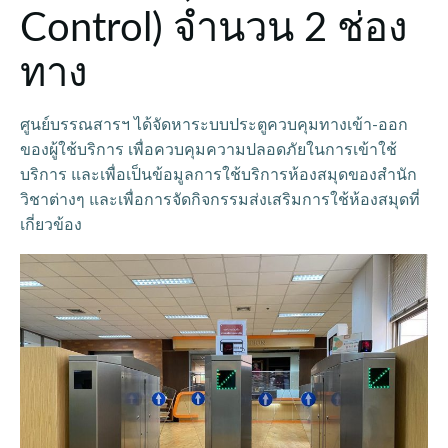
Control) จำนวน 2 ช่อง
ทาง
ศูนย์บรรณสารฯ ได้จัดหาระบบประตูควบคุมทางเข้า-ออก
ของผู้ใช้บริการ เพื่อควบคุมความปลอดภัยในการเข้าใช้
บริการ และเพื่อเป็นข้อมูลการใช้บริการห้องสมุดของสำนัก
วิชาต่างๆ และเพื่อการจัดกิจกรรมส่งเสริมการใช้ห้องสมุดที่
เกี่ยวข้อง